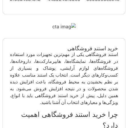
خرید استند فروشگاهی
استند فروشگاهی یکی از مهم‌ترین تجهیزات مورد استفاده
در فروشگاه‌ها، نمایشگاه‌ها، هایپرمارکت‌ها، داروخانه‌ها،
فروشگاه‌های لوازم آرایشی، پوشاک و بسیاری از
کسب‌وکارهای دیگر است. انتخاب یک استند مناسب علاوه
بر نظم بخشیدن به محیط فروشگاه، باعث افزایش دیده
شدن محصولات و در نتیجه افزایش فروش می‌شود. به
همین دلیل، پیش از خرید استند فروشگاهی باید با انواع،
ویژگی‌ها و معیارهای انتخاب آن آشنا باشید.
چرا خرید استند فروشگاهی اهمیت
دارد؟