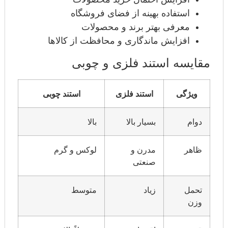
استفاده بهینه از فضای فروشگاه
معرفی بهتر برند و محصولات
افزایش ماندگاری و محافظت از کالاها
مقایسه استند فلزی و چوبی
ویژگی
استند فلزی
استند چوبی
دوام
بسیار بالا
بالا
ظاهر
مدرن و
لوکس و گرم
صنعتی
تحمل
زیاد
متوسط
وزن