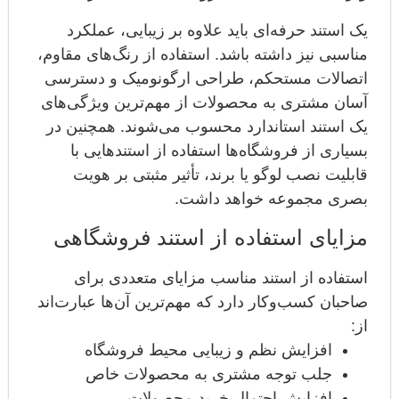
یک استند حرفه‌ای باید علاوه بر زیبایی، عملکرد
مناسبی نیز داشته باشد. استفاده از رنگ‌های مقاوم،
اتصالات مستحکم، طراحی ارگونومیک و دسترسی
آسان مشتری به محصولات از مهم‌ترین ویژگی‌های
یک استند استاندارد محسوب می‌شوند. همچنین در
بسیاری از فروشگاه‌ها استفاده از استندهایی با
قابلیت نصب لوگو یا برند، تأثیر مثبتی بر هویت
بصری مجموعه خواهد داشت.
مزایای استفاده از استند فروشگاهی
استفاده از استند مناسب مزایای متعددی برای
صاحبان کسب‌وکار دارد که مهم‌ترین آن‌ها عبارت‌اند
از:
افزایش نظم و زیبایی محیط فروشگاه
جلب توجه مشتری به محصولات خاص
افزایش احتمال خرید محصولات