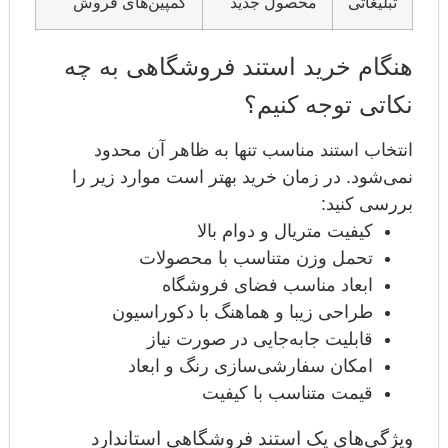
تبلیغاتی
محصول جدید
کمپین‌های فروش
هنگام خرید استند فروشگاهی به چه
نکاتی توجه کنیم؟
انتخاب استند مناسب تنها به ظاهر آن محدود
نمی‌شود. در زمان خرید بهتر است موارد زیر را
بررسی کنید:
کیفیت متریال و دوام بالا
تحمل وزن متناسب با محصولات
ابعاد مناسب فضای فروشگاه
طراحی زیبا و هماهنگ با دکوراسیون
قابلیت جابه‌جایی در صورت نیاز
امکان سفارشی‌سازی رنگ و ابعاد
قیمت متناسب با کیفیت
ویژگی‌های یک استند فروشگاهی استاندارد