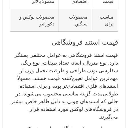
قیمت
اقتصادی
معمولاً بالاتر
مناسب
محصولات
محصولات لوکس و
برای
سنگین
دکوراتیو
قیمت استند فروشگاهی
قیمت استند فروشگاهی به عوامل مختلفی بستگی
دارد. نوع متریال، ابعاد، تعداد طبقات، نوع رنگ،
سفارشی بودن طراحی و ظرفیت تحمل وزن از
مهم‌ترین عوامل تعیین‌کننده قیمت هستند. معمولاً
استندهای فلزی اقتصادی‌تر بوده و برای استفاده
طولانی‌مدت گزینه مناسبی محسوب می‌شوند، در
حالی که استندهای چوبی به دلیل ظاهر خاص، بیشتر
در فروشگاه‌های لوکس مورد استفاده قرار
می‌گیرند.