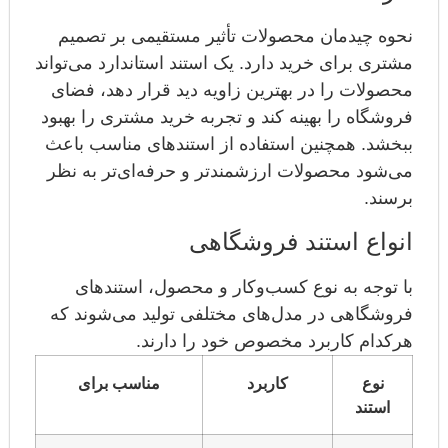
نحوه چیدمان محصولات تأثیر مستقیمی بر تصمیم
مشتری برای خرید دارد. یک استند استاندارد می‌تواند
محصولات را در بهترین زاویه دید قرار دهد، فضای
فروشگاه را بهینه کند و تجربه خرید مشتری را بهبود
ببخشد. همچنین استفاده از استندهای مناسب باعث
می‌شود محصولات ارزشمندتر و حرفه‌ای‌تر به نظر
برسند.
انواع استند فروشگاهی
با توجه به نوع کسب‌وکار و محصول، استندهای
فروشگاهی در مدل‌های مختلفی تولید می‌شوند که
هرکدام کاربرد مخصوص خود را دارند.
نوع
کاربرد
مناسب برای
استند