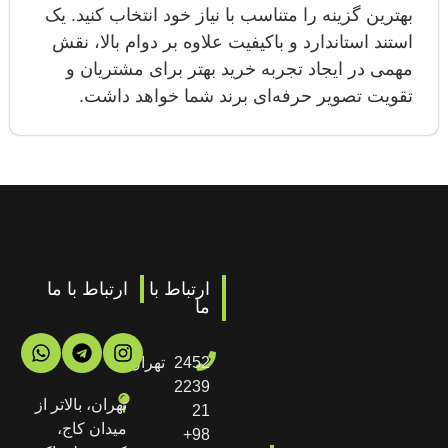
بهترین گزینه را متناسب با نیاز خود انتخاب کنید. یک
استند استاندارد و باکیفیت علاوه بر دوام بالا، نقش
مهمی در ایجاد تجربه خرید بهتر برای مشتریان و
تقویت تصویر حرفه‌ای برند شما خواهد داشت.
ارتباط با
ارتباط با ما
ما
2452
تهران
2239
تهران، بالاتر از
21
میدان کاج،
98+