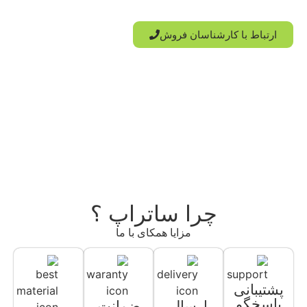
استفاده از طراحان گرافیک است.
ارتباط با کارشناسان فروش
چرا ساتراپ ؟
مزایا همکای با ما
پشتیبانی
پاسخگو
ارسال
ضمانت