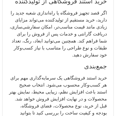
خرید استند فروشگاهی از تولیدکننده
اگر قصد تجهیز فروشگاه یا راه‌اندازی شعبه جدید را
دارید، خرید مستقیم از تولیدکننده می‌تواند مزایای
زیادی مانند قیمت مناسب‌تر، امکان سفارشی‌سازی،
دریافت گارانتی و خدمات پس از فروش را برای
شما فراهم کند. همچنین می‌توانید ابعاد، رنگ، تعداد
طبقات و نوع طراحی را متناسب با نیاز کسب‌وکار
خود سفارش دهید.
جمع‌بندی
خرید استند فروشگاهی یک سرمایه‌گذاری مهم برای
هر کسب‌وکار محسوب می‌شود. انتخاب صحیح
استند باعث افزایش نظم، زیبایی محیط، نمایش بهتر
محصولات و در نهایت افزایش فروش خواهد شد.
قبل از خرید، نوع محصولات، فضای فروشگاه،
بودجه و کیفیت ساخت را بررسی کنید تا بتوانید