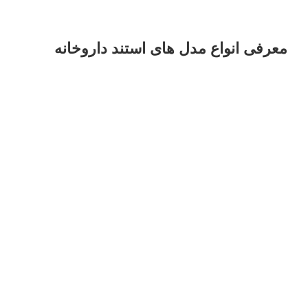
معرفی انواع مدل های استند داروخانه